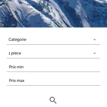
Catégorie
1 pièce