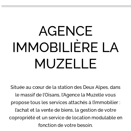
AGENCE
IMMOBILIÈRE LA
MUZELLE
Située au cœur de la station des Deux Alpes, dans
le massif de l’Oisans, l’Agence la Muzelle vous
propose tous les services attachés à l’immobilier :
l’achat et la vente de biens, la gestion de votre
copropriété et un service de location modulable en
fonction de votre besoin.