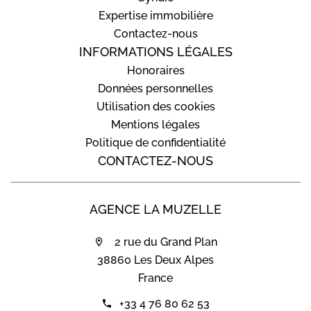
Expertise immobilière
Contactez-nous
INFORMATIONS LÉGALES
Honoraires
Données personnelles
Utilisation des cookies
Mentions légales
Politique de confidentialité
CONTACTEZ-NOUS
AGENCE LA MUZELLE
2 rue du Grand Plan
38860 Les Deux Alpes
France
+33 4 76 80 62 53