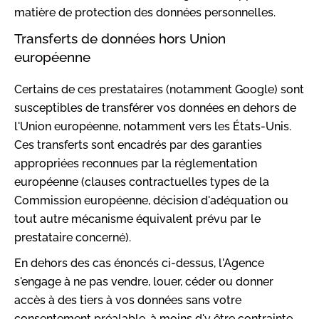
matière de protection des données personnelles.
Transferts de données hors Union
européenne
Certains de ces prestataires (notamment Google) sont
susceptibles de transférer vos données en dehors de
l'Union européenne, notamment vers les États-Unis.
Ces transferts sont encadrés par des garanties
appropriées reconnues par la réglementation
européenne (clauses contractuelles types de la
Commission européenne, décision d'adéquation ou
tout autre mécanisme équivalent prévu par le
prestataire concerné).
En dehors des cas énoncés ci-dessus, l'Agence
s'engage à ne pas vendre, louer, céder ou donner
accès à des tiers à vos données sans votre
consentement préalable, à moins d'y être contrainte