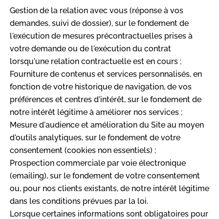
Gestion de la relation avec vous (réponse à vos
demandes, suivi de dossier), sur le fondement de
l'exécution de mesures précontractuelles prises à
votre demande ou de l'exécution du contrat
lorsqu'une relation contractuelle est en cours ;
Fourniture de contenus et services personnalisés, en
fonction de votre historique de navigation, de vos
préférences et centres d'intérêt, sur le fondement de
notre intérêt légitime à améliorer nos services ;
Mesure d'audience et amélioration du Site au moyen
d'outils analytiques, sur le fondement de votre
consentement (cookies non essentiels) ;
Prospection commerciale par voie électronique
(emailing), sur le fondement de votre consentement
ou, pour nos clients existants, de notre intérêt légitime
dans les conditions prévues par la loi.
Lorsque certaines informations sont obligatoires pour