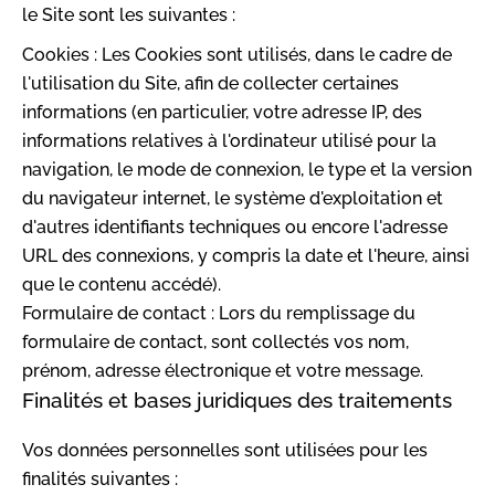
le Site sont les suivantes :
Cookies : Les Cookies sont utilisés, dans le cadre de
l'utilisation du Site, afin de collecter certaines
informations (en particulier, votre adresse IP, des
informations relatives à l'ordinateur utilisé pour la
navigation, le mode de connexion, le type et la version
du navigateur internet, le système d'exploitation et
d'autres identifiants techniques ou encore l'adresse
URL des connexions, y compris la date et l'heure, ainsi
que le contenu accédé).
Formulaire de contact : Lors du remplissage du
formulaire de contact, sont collectés vos nom,
prénom, adresse électronique et votre message.
Finalités et bases juridiques des traitements
Vos données personnelles sont utilisées pour les
finalités suivantes :