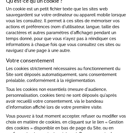
Qu'est-ce qu'un cookie ?
Un cookie est un petit fichier texte que les sites web
sauvegardent sur votre ordinateur ou appareil mobile lorsque
vous les consultez. Il permet à ces sites de mémoriser vos
actions et préférences (nom d'utilisateur, langue, taille des
caractères et autres paramètres d'affichage) pendant un
temps donné, pour que vous n'ayez pas à réindiquer ces
informations à chaque fois que vous consultez ces sites ou
naviguez d'une page à une autre.
Votre consentement
Les cookies strictement nécessaires au fonctionnement du
Site sont déposés automatiquement, sans consentement
préalable, conformément à la réglementation.
Tous les cookies non essentiels (mesure d'audience,
personnalisation, cookies tiers) ne sont déposés qu'après
avoir recueilli votre consentement, via le bandeau
d'information affiché lors de votre première visite.
Vous pouvez à tout moment accepter, refuser ou modifier vos
choix en matière de cookies, en cliquant sur le lien « Gestion
des cookies » disponible en bas de page du Site, ou en