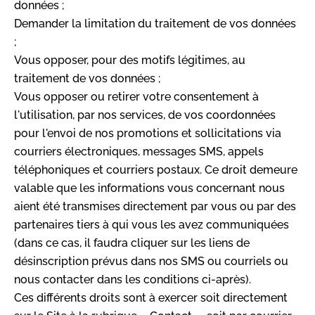
données ;
Demander la limitation du traitement de vos données
;
Vous opposer, pour des motifs légitimes, au
traitement de vos données ;
Vous opposer ou retirer votre consentement à
l'utilisation, par nos services, de vos coordonnées
pour l'envoi de nos promotions et sollicitations via
courriers électroniques, messages SMS, appels
téléphoniques et courriers postaux. Ce droit demeure
valable que les informations vous concernant nous
aient été transmises directement par vous ou par des
partenaires tiers à qui vous les avez communiquées
(dans ce cas, il faudra cliquer sur les liens de
désinscription prévus dans nos SMS ou courriels ou
nous contacter dans les conditions ci-après).
Ces différents droits sont à exercer soit directement