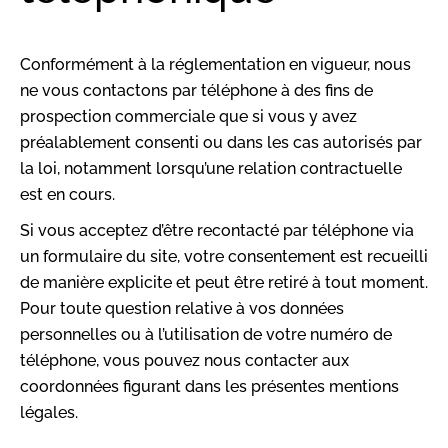
Conformément à la réglementation en vigueur, nous
ne vous contactons par téléphone à des fins de
prospection commerciale que si vous y avez
préalablement consenti ou dans les cas autorisés par
la loi, notamment lorsqu’une relation contractuelle
est en cours.
Si vous acceptez d’être recontacté par téléphone via
un formulaire du site, votre consentement est recueilli
de manière explicite et peut être retiré à tout moment.
Pour toute question relative à vos données
personnelles ou à l’utilisation de votre numéro de
téléphone, vous pouvez nous contacter aux
coordonnées figurant dans les présentes mentions
légales.