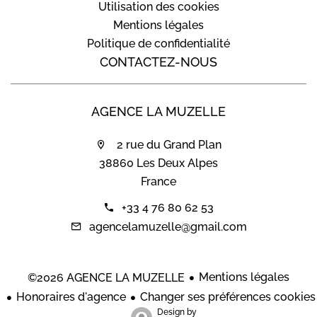
Utilisation des cookies
Mentions légales
Politique de confidentialité
CONTACTEZ-NOUS
AGENCE LA MUZELLE
2 rue du Grand Plan
38860 Les Deux Alpes
France
+33 4 76 80 62 53
agencelamuzelle@gmail.com
Mentions légales
©2026 AGENCE LA MUZELLE
Honoraires d'agence
Changer ses préférences cookies
Design by