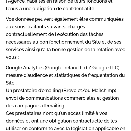
l'Agence, habilités en raison de leurs fonctions et
tenus à une obligation de confidentialité.
Vos données peuvent également être communiquées
aux sous-traitants suivants, chargés
contractuellement de l'exécution des tâches
nécessaires au bon fonctionnement du Site et de ses
services ainsi qu'à la bonne gestion de la relation avec
vous :
Google Analytics (Google Ireland Ltd / Google LLC) :
mesure d'audience et statistiques de fréquentation du
Site ;
Un prestataire d'emailing (Brevo et/ou Mailchimp) :
envoi de communications commerciales et gestion
des campagnes d'emailing.
Ces prestataires n'ont qu'un accès limité à vos
données et ont une obligation contractuelle de les
utiliser en conformité avec la législation applicable en