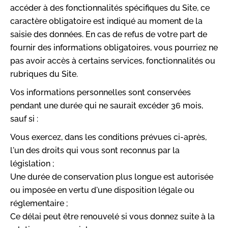
accéder à des fonctionnalités spécifiques du Site, ce
caractère obligatoire est indiqué au moment de la
saisie des données. En cas de refus de votre part de
fournir des informations obligatoires, vous pourriez ne
pas avoir accès à certains services, fonctionnalités ou
rubriques du Site.
Vos informations personnelles sont conservées
pendant une durée qui ne saurait excéder 36 mois,
sauf si :
Vous exercez, dans les conditions prévues ci-après,
l'un des droits qui vous sont reconnus par la
législation ;
Une durée de conservation plus longue est autorisée
ou imposée en vertu d'une disposition légale ou
réglementaire ;
Ce délai peut être renouvelé si vous donnez suite à la