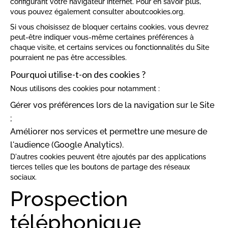
configurant votre navigateur internet. Pour en savoir plus,
vous pouvez également consulter
aboutcookies.org
.
Si vous choisissez de bloquer certains cookies, vous devrez
peut-être indiquer vous-même certaines préférences à
chaque visite, et certains services ou fonctionnalités du Site
pourraient ne pas être accessibles.
Pourquoi utilise-t-on des cookies ?
Nous utilisons des cookies pour notamment :
Gérer vos préférences lors de la navigation sur le Site
;
Améliorer nos services et permettre une mesure de
l'audience (Google Analytics).
D'autres cookies peuvent être ajoutés par des applications
tierces telles que les boutons de partage des réseaux
sociaux.
Prospection
téléphonique