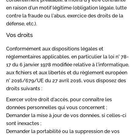
en raison d'un motif légitime (obligation légale, lutte
contre la fraude ou l'abus, exercice des droits de la
défense, etc.).
Vos droits
Conformément aux dispositions légales et
réglementaires applicables, en particulier la loi n° 78-
17 du 6 janvier 1978 modifiée relative à l'informatique,
aux fichiers et aux libertés et du règlement européen
n° 2016/679/UE du 27 avril 2016, vous disposez des
droits suivants :
Exercer votre droit d'accès, pour connaître les
données personnelles qui vous concernent ;
Demander la mise à jour de vos données, si celles-ci
sont inexactes ;
Demander la portabilité ou la suppression de vos