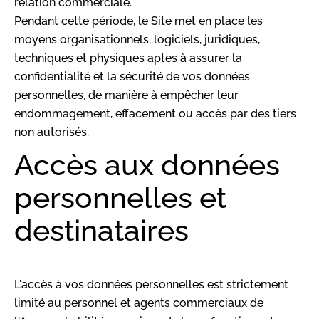
relation commerciale.
Pendant cette période, le Site met en place les
moyens organisationnels, logiciels, juridiques,
techniques et physiques aptes à assurer la
confidentialité et la sécurité de vos données
personnelles, de manière à empêcher leur
endommagement, effacement ou accès par des tiers
non autorisés.
Accès aux données
personnelles et
destinataires
L'accès à vos données personnelles est strictement
limité au personnel et agents commerciaux de