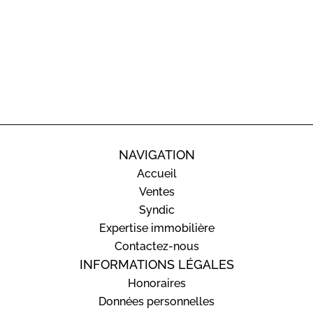
NAVIGATION
Accueil
Ventes
Syndic
Expertise immobilière
Contactez-nous
INFORMATIONS LÉGALES
Honoraires
Données personnelles