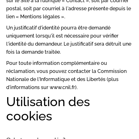
sur le Site à la rubrique « Contact », soit par courrier
postal, soit par courriel à l'adresse présente depuis le
lien « Mentions légales ».
Un justificatif d'identité pourra être demandé
uniquement lorsqu'il est nécessaire pour vérifier
l'identité du demandeur. Le justificatif sera détruit une
fois la demande traitée.
Pour toute information complémentaire ou
réclamation, vous pouvez contacter la Commission
Nationale de l'Informatique et des Libertés (plus
d'informations sur www.cnil.fr).
Utilisation des
cookies