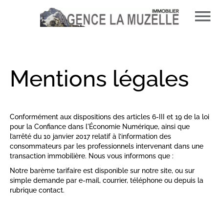
Mentions légales
Conformément aux dispositions des articles 6-III et 19 de la loi
pour la Confiance dans l'Économie Numérique, ainsi que
l’arrêté du 10 janvier 2017 relatif à l’information des
consommateurs par les professionnels intervenant dans une
transaction immobilière. Nous vous informons que :
Notre barème tarifaire est disponible sur notre site, ou sur
simple demande par e-mail, courrier, téléphone ou depuis la
rubrique contact.