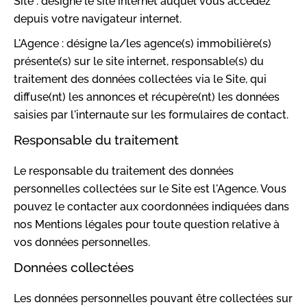
Site : désigne le site internet auquel vous accédez
depuis votre navigateur internet.
L'Agence : désigne la/les agence(s) immobilière(s)
présente(s) sur le site internet, responsable(s) du
traitement des données collectées via le Site, qui
diffuse(nt) les annonces et récupère(nt) les données
saisies par l'internaute sur les formulaires de contact.
Responsable du traitement
Le responsable du traitement des données
personnelles collectées sur le Site est l'Agence. Vous
pouvez le contacter aux coordonnées indiquées dans
nos Mentions légales pour toute question relative à
vos données personnelles.
Données collectées
Les données personnelles pouvant être collectées sur