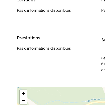
Pas d'informations disponibles
Pa
Prestations
M
Pas d'informations disponibles
24
6.
de
+
−