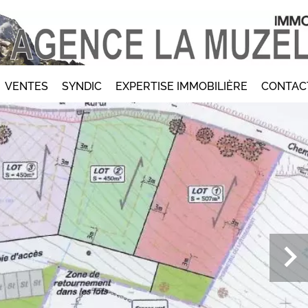
VENTES
SYNDIC
EXPERTISE IMMOBILIÈRE
CONTAC