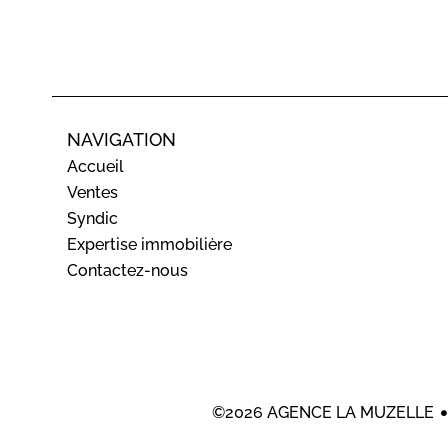
NAVIGATION
Accueil
Ventes
Syndic
Expertise immobilière
Contactez-nous
©2026 AGENCE LA MUZELLE