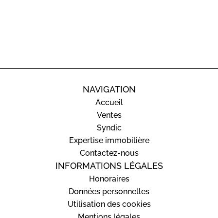
NAVIGATION
Accueil
Ventes
Syndic
Expertise immobilière
Contactez-nous
INFORMATIONS LÉGALES
Honoraires
Données personnelles
Utilisation des cookies
Mentions légales