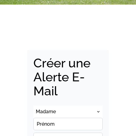
Créer une
Alerte E-
Mail
Madame