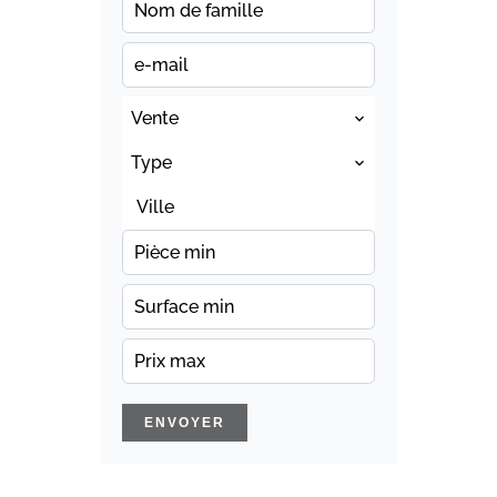
Vente
Type
Ville
ENVOYER