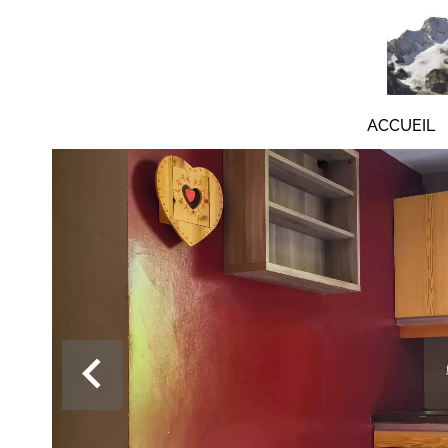
ACCUEIL