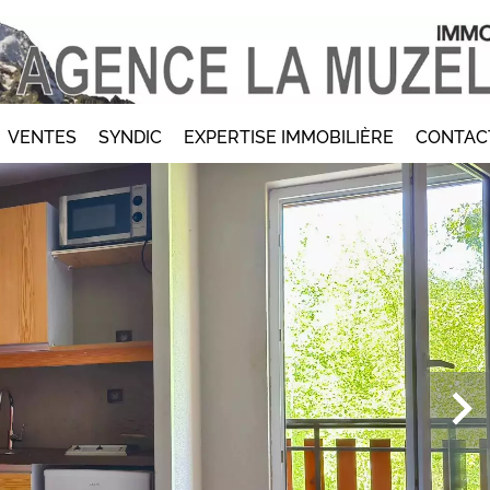
VENTES
SYNDIC
EXPERTISE IMMOBILIÈRE
CONTAC