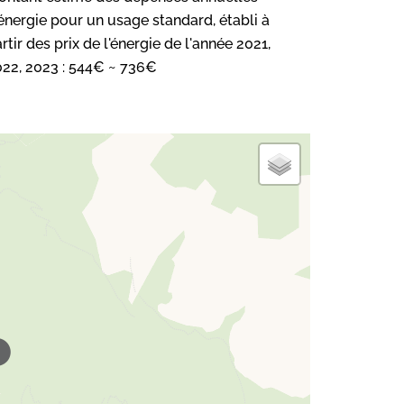
énergie pour un usage standard, établi à
rtir des prix de l'énergie de l'année 2021,
22, 2023 : 544€ ~ 736€