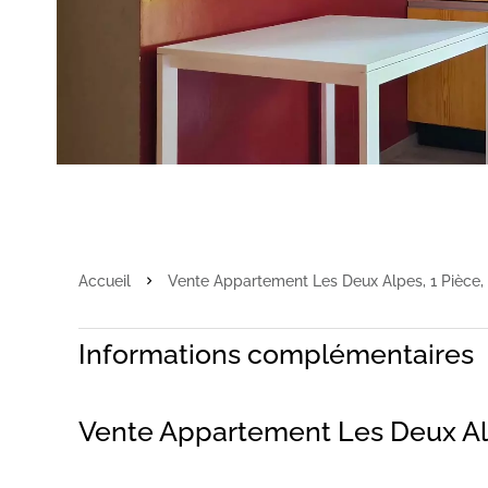
Accueil
Vente Appartement Les Deux Alpes, 1 Pièce, 
Informations complémentaires
Vente Appartement Les Deux A