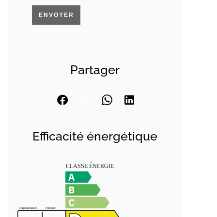
ENVOYER
Partager
Efficacité énergétique