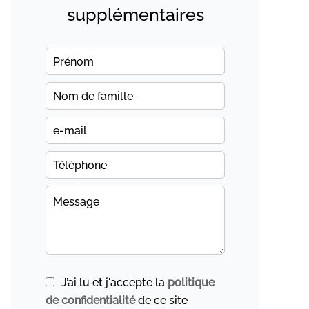
supplémentaires
J’ai lu et j'accepte la
politique
de confidentialité
de ce site