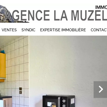
VENTES
SYNDIC
EXPERTISE IMMOBILIÈRE
CONTAC