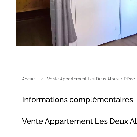
Accueil
Vente Appartement Les Deux Alpes, 1 Pièce, 
Informations complémentaires
Vente Appartement Les Deux A