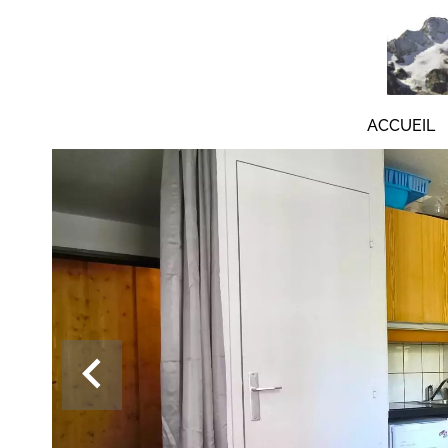
ACCUEIL