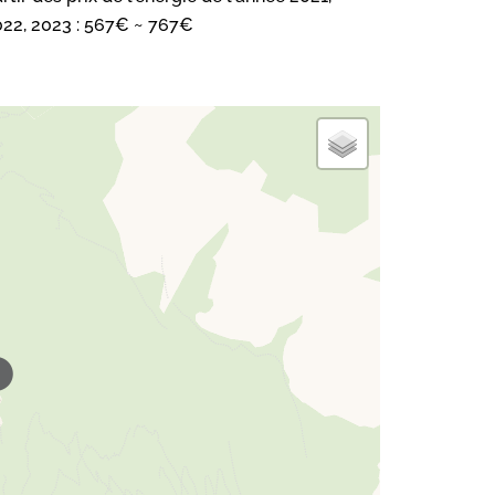
22, 2023 : 567€ ~ 767€