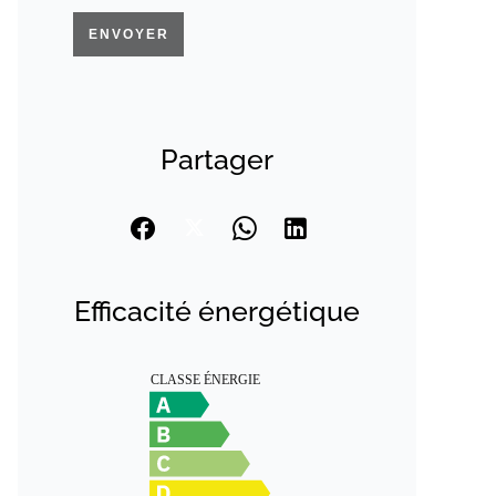
ENVOYER
Partager
Efficacité énergétique