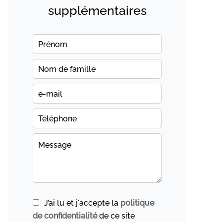
supplémentaires
J’ai lu et j'accepte la
politique
de confidentialité
de ce site