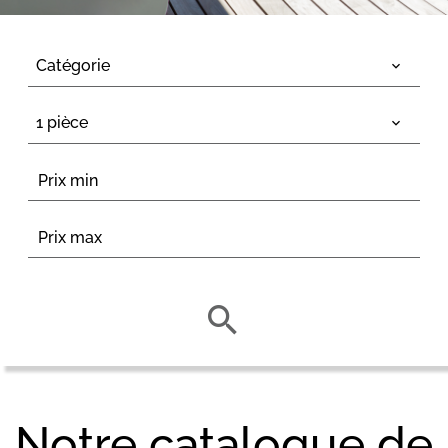
Catégorie
1 pièce
Notre catalogue de