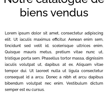
biens vendus
Lorem ipsum dolor sit amet, consectetur adipiscing
elit. Ut iaculis maximus efficitur. Aenean enim sem,
tincidunt sed velit id, scelerisque ultrices enim.
Quisque mauris metus, pretium vitae nunc ut,
tristique porta sem. Phasellus tortor massa, dignissim
iaculis volutpat ut, dapibus at ex. Aliquam vitae
tempor dui. Ut laoreet nulla ut ligula consectetur
consequat id a arcu. Donec a nibh et arcu dapibus
bibendum volutpat nec enim. Vestibulum dictum
semper est eu cursus.