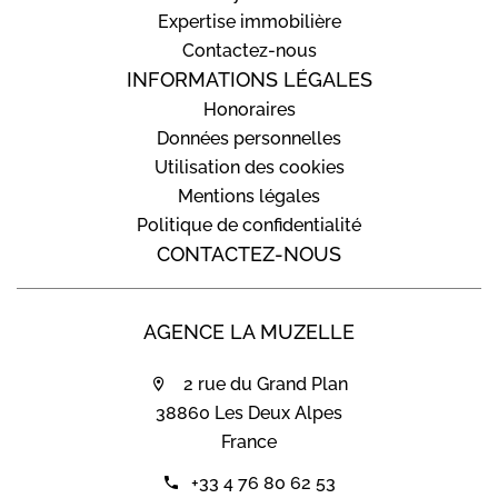
Expertise immobilière
Contactez-nous
INFORMATIONS LÉGALES
Honoraires
Données personnelles
Utilisation des cookies
Mentions légales
Politique de confidentialité
CONTACTEZ-NOUS
AGENCE LA MUZELLE
2 rue du Grand Plan
38860 Les Deux Alpes
France
+33 4 76 80 62 53