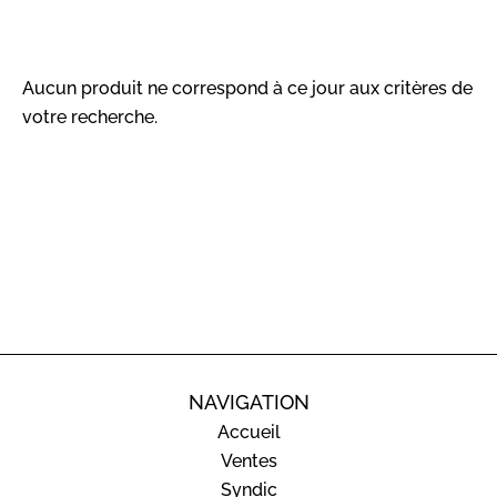
Aucun produit ne correspond à ce jour aux critères de
votre recherche.
NAVIGATION
Accueil
Ventes
Syndic