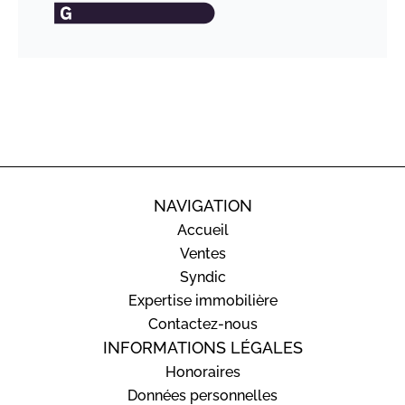
NAVIGATION
Accueil
Ventes
Syndic
Expertise immobilière
Contactez-nous
INFORMATIONS LÉGALES
Honoraires
Données personnelles