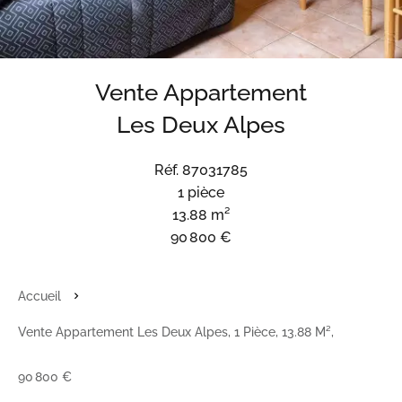
Vente Appartement
Les Deux Alpes
Réf. 87031785
1 pièce
13.88 m²
90 800 €
Accueil
Vente Appartement Les Deux Alpes, 1 Pièce, 13.88 M²,
90 800 €