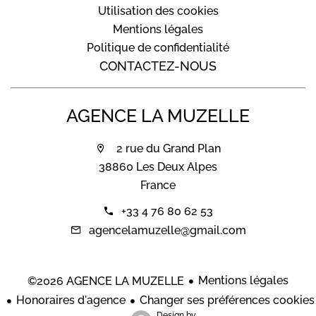
Utilisation des cookies
Mentions légales
Politique de confidentialité
CONTACTEZ-NOUS
AGENCE LA MUZELLE
2 rue du Grand Plan
38860 Les Deux Alpes
France
+33 4 76 80 62 53
agencelamuzelle@gmail.com
Mentions légales
©2026 AGENCE LA MUZELLE
Honoraires d'agence
Changer ses préférences cookies
Design by