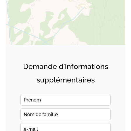
Demande d'informations
supplémentaires