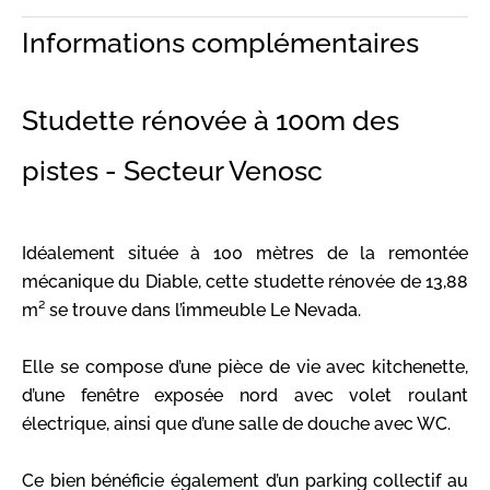
Informations complémentaires
Studette rénovée à 100m des
pistes - Secteur Venosc
Idéalement située à 100 mètres de la remontée
mécanique du Diable, cette studette rénovée de 13,88
m² se trouve dans l’immeuble Le Nevada.
Elle se compose d’une pièce de vie avec kitchenette,
d’une fenêtre exposée nord avec volet roulant
électrique, ainsi que d’une salle de douche avec WC.
Ce bien bénéficie également d’un parking collectif au