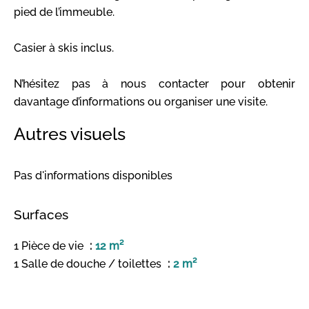
pied de l’immeuble.
Casier à skis inclus.
N’hésitez pas à nous contacter pour obtenir
davantage d’informations ou organiser une visite.
Autres visuels
Pas d'informations disponibles
Surfaces
1 Pièce de vie
12 m²
1 Salle de douche / toilettes
2 m²