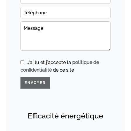
J’ai lu et j'accepte la
politique de
confidentialité
de ce site
ENVOYER
Efficacité énergétique