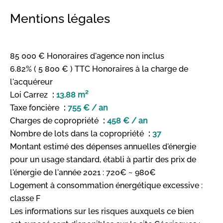
Mentions légales
85 000 € Honoraires d'agence non inclus
6.82% ( 5 800 € ) TTC Honoraires à la charge de
l'acquéreur
Loi Carrez
13.88 m²
Taxe foncière
755 € / an
Charges de copropriété
458 € / an
Nombre de lots dans la copropriété
37
Montant estimé des dépenses annuelles d'énergie
pour un usage standard, établi à partir des prix de
l'énergie de l'année 2021 : 720€ ~ 980€
Logement à consommation énergétique excessive :
classe F
Les informations sur les risques auxquels ce bien