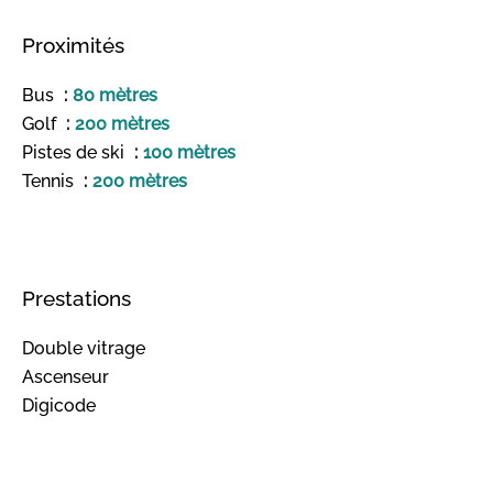
Proximités
Bus
80 mètres
Golf
200 mètres
Pistes de ski
100 mètres
Tennis
200 mètres
Prestations
Double vitrage
Ascenseur
Digicode