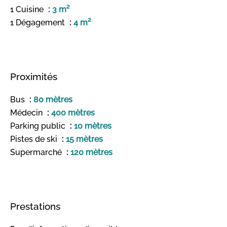
1 Cuisine
3 m²
1 Dégagement
4 m²
Proximités
Bus
80 mètres
Médecin
400 mètres
Parking public
10 mètres
Pistes de ski
15 mètres
Supermarché
120 mètres
Prestations