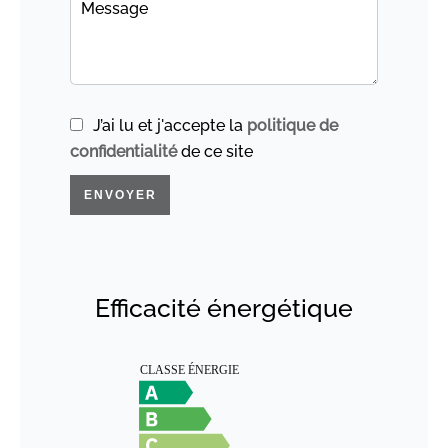
J’ai lu et j'accepte la
politique de
confidentialité
de ce site
ENVOYER
Efficacité énergétique