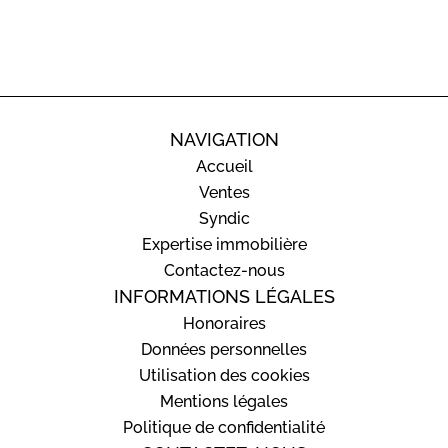
NAVIGATION
Accueil
Ventes
Syndic
Expertise immobilière
Contactez-nous
INFORMATIONS LÉGALES
Honoraires
Données personnelles
Utilisation des cookies
Mentions légales
Politique de confidentialité