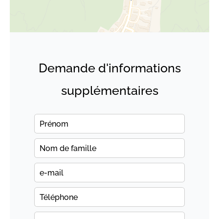
Demande d'informations
supplémentaires