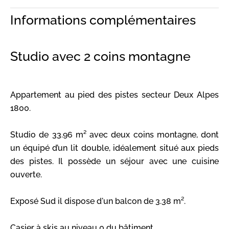
Informations complémentaires
Studio avec 2 coins montagne
Appartement au pied des pistes secteur Deux Alpes
1800.
Studio de 33.96 m² avec deux coins montagne, dont
un équipé d’un lit double, idéalement situé aux pieds
des pistes. Il possède un séjour avec une cuisine
ouverte.
Exposé Sud il dispose d'un balcon de 3.38 m².
Casier à skis au niveau 0 du bâtiment.