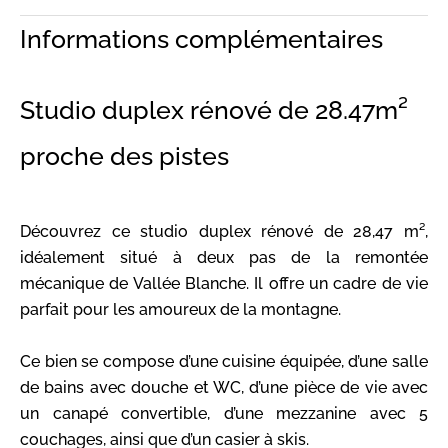
Informations complémentaires
Studio duplex rénové de 28.47m²
proche des pistes
Découvrez ce studio duplex rénové de 28,47 m²,
idéalement situé à deux pas de la remontée
mécanique de Vallée Blanche. Il offre un cadre de vie
parfait pour les amoureux de la montagne.
Ce bien se compose d’une cuisine équipée, d’une salle
de bains avec douche et WC, d’une pièce de vie avec
un canapé convertible, d’une mezzanine avec 5
couchages, ainsi que d’un casier à skis.