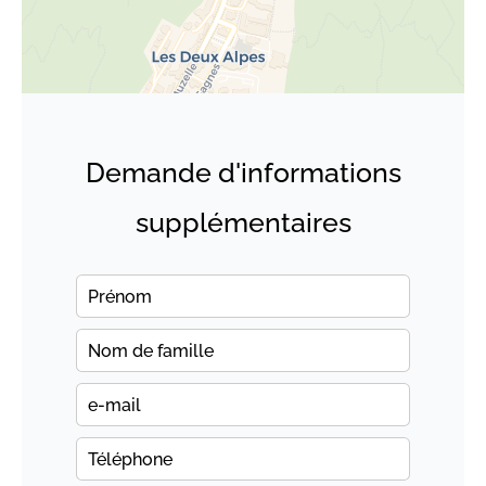
Demande d'informations
supplémentaires