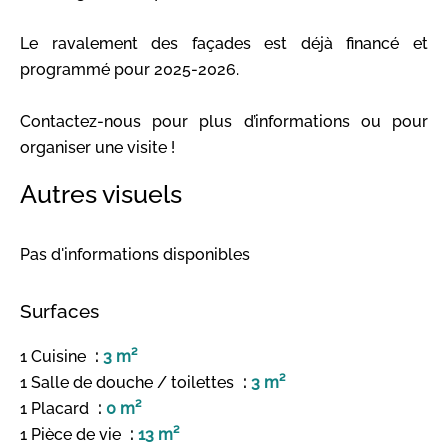
Le ravalement des façades est déjà financé et
programmé pour 2025-2026.
Contactez-nous pour plus d’informations ou pour
organiser une visite !
Autres visuels
Pas d'informations disponibles
Surfaces
1 Cuisine
3 m²
1 Salle de douche / toilettes
3 m²
1 Placard
0 m²
1 Pièce de vie
13 m²