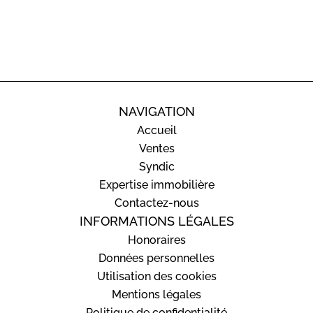
NAVIGATION
Accueil
Ventes
Syndic
Expertise immobilière
Contactez-nous
INFORMATIONS LÉGALES
Honoraires
Données personnelles
Utilisation des cookies
Mentions légales
Politique de confidentialité