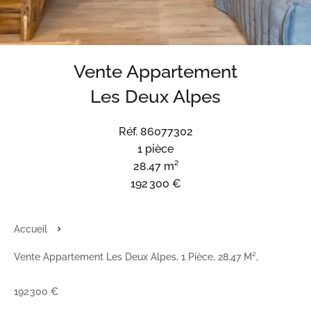
Vente Appartement
Les Deux Alpes
Réf. 86077302
1 pièce
28.47 m²
192 300 €
Accueil
Vente Appartement Les Deux Alpes, 1 Pièce, 28.47 M²,
192 300 €