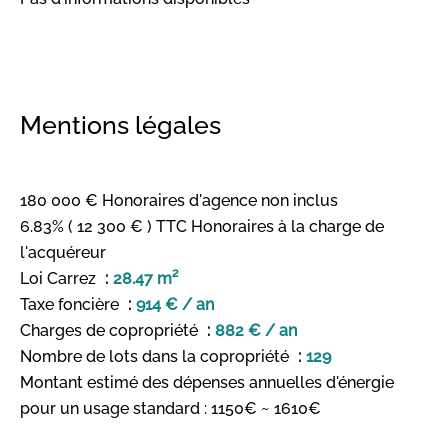
Mentions légales
180 000 € Honoraires d'agence non inclus
6.83% ( 12 300 € ) TTC Honoraires à la charge de
l'acquéreur
Loi Carrez
28.47 m²
Taxe foncière
914 € / an
Charges de copropriété
882 € / an
Nombre de lots dans la copropriété
129
Montant estimé des dépenses annuelles d'énergie
pour un usage standard : 1150€ ~ 1610€