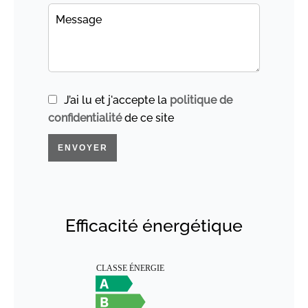
J’ai lu et j'accepte la
politique de
confidentialité
de ce site
ENVOYER
Efficacité énergétique